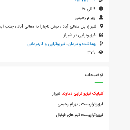
۰۹۱۲۷۱۲۶۲۲۹
۹ الی ۲۰
بهرام رحیمی
شیراز، پل معالی آباد ، نبش تاچارا به معالی آباد ، جنب ای
فیزیوتراپی در شیراز
بهداشت و درمان
،
فیزیوتراپی و کاردرمانی
۳۷۹
توضیحات
کلینیک فیزیو تراپی دماوند
شیراز
فیزیوتراپیست : بهرام رحیمی
فیزیوتراپیست تیم های فوتبال