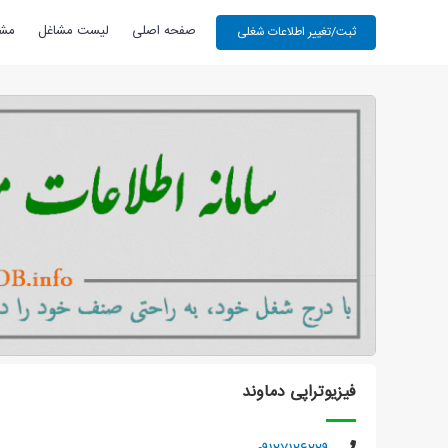
صفحه اصلی
لیست مشاغل
مشا
فیزیوتراپی دماوند