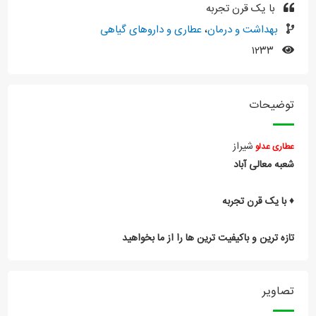
با یک قرن تجربه
بهداشت و درمان
،
عطاری و داروهای گیاهی
۱۲۳۳
توضیحات
شیراز
عطاری عدلو
شعبه معالی آباد
♦️ با یک قرن تجربه
تازه ترین و باکیفیت ترین ها را از ما بخواهید
تصاویر