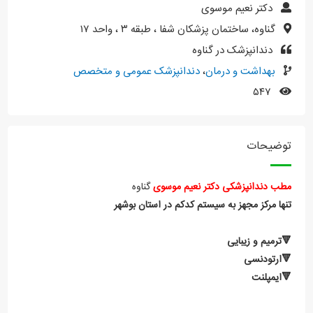
دکتر نعیم موسوی
گناوه، ساختمان پزشکان شفا ، طبقه ۳ ، واحد ۱۷
دندانپزشک در گناوه
بهداشت و درمان
،
دندانپزشک عمومی و متخصص
۵۴۷
توضیحات
مطب دندانپزشکی دکتر نعیم موسوی
گناوه
تنها مرکز مجهز به سیستم کدکم در استان بوشهر
🔻ترمیم و زیبایی
🔻ارتودنسی
🔻ایمپلنت