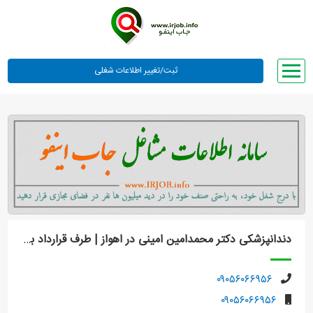
صفحه اصلی
لیست مشاغل
وبلاگ
معرفی ما
تعرفه ها
راهنما
دندانپزشکی دکتر محمدامین امینی در اهواز | طرف قرارداد بیمه‌های تکمیلی
ورود یا عضویت
۰۹۰۵۶۰۶۶۹۵۶
۰۹۰۵۶۰۶۶۹۵۶