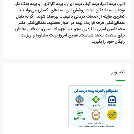
البرز، بیمه آسیا، بیمه کوثر، بیمه ایران، بیمه کارآفرین و بیمه بانک ملی
بوده و بیمه‌شدگان تحت پوشش این بیمه‌های تکمیلی می‌توانند با
کمترین هزینه از خدمات درمانی باکیفیت بهره‌مند شوند. اگر به دنبال
دندانپزشکی طرف قرارداد بیمه در اهواز هستید، دندانپزشکی دکتر
محمدامین امینی با کادری مجرب و تجهیزات مدرن، انتخابی مطمئن
برای سلامت لبخند شماست. همین امروز نوبت مشاوره و ویزیت
رایگان خود را بگیرید.
تصاویر