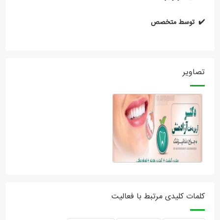
✔️ توسط متخصص
تصاویر
کلمات کلیدی مرتبط با فعالیت