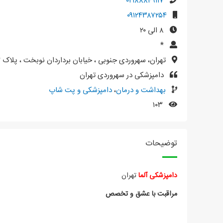
۰۲۱۸۸۸۴۹۱۱۷
۰۹۱۲۴۳۸۷۲۵۴
۸ الی ۲۰
*
تهران، سهروردی جنوبی ، خیابان برداردان نوبخت ، پلاک ۲ ، واحد ۴
دامپزشکی در سهروردی تهران
بهداشت و درمان
،
دامپزشکی و پت شاپ
۱۰۳
توضیحات
دامپزشکی آلما
تهران
مراقبت با عشق و تخصص