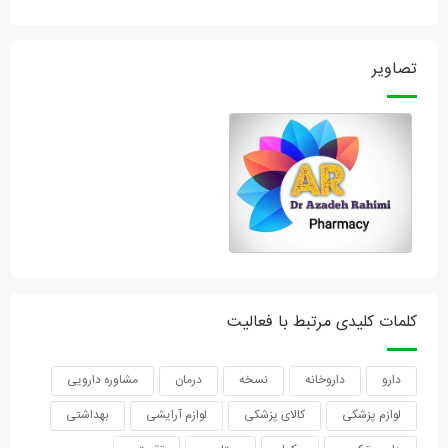
تصاویر
کلمات کلیدی مرتبط با فعالیت
دارو
داروخانه
نسخه
درمان
مشاوره دارویی
لوازم پزشکی
کالای پزشکی
لوازم آرایشی
بهداشتی