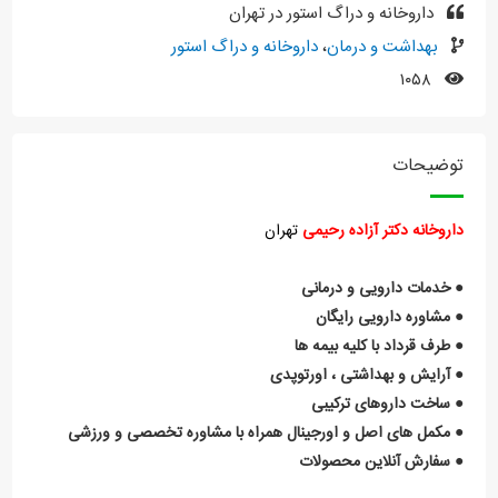
داروخانه و دراگ استور در تهران
بهداشت و درمان
،
داروخانه و دراگ استور
۱۰۵۸
توضیحات
داروخانه دکتر آزاده رحیمی
تهران
● خدمات دارویی و درمانی
● مشاوره دارویی رایگان
● طرف قرداد با کلیه بیمه ها
● آرایش و بهداشتی ، اورتوپدی
● ساخت داروهای ترکیبی
● مکمل های اصل و اورجینال همراه با مشاوره تخصصی و ورزشی
● سفارش آنلاین محصولات