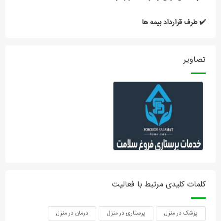
✔️ طرف قرارداد بیمه ها
تصاویر
کلمات کلیدی مرتبط با فعالیت
پزشک در منزل
پرستاری در منزل
درمان در منزل