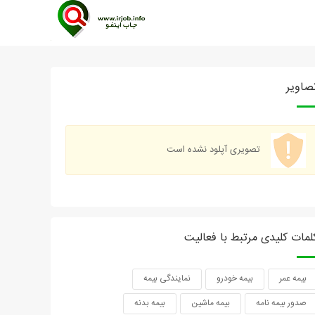
صاویر
تصویری آپلود نشده است
لمات کلیدی مرتبط با فعالیت
بیمه عمر
بیمه خودرو
نمایندگی بیمه
صدور بیمه نامه
بیمه ماشین
بیمه بدنه