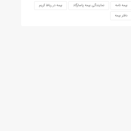
بیمه نامه
نمایندگی بیمه پاسارگاد
بیمه در رباط کریم
دفتر بیمه