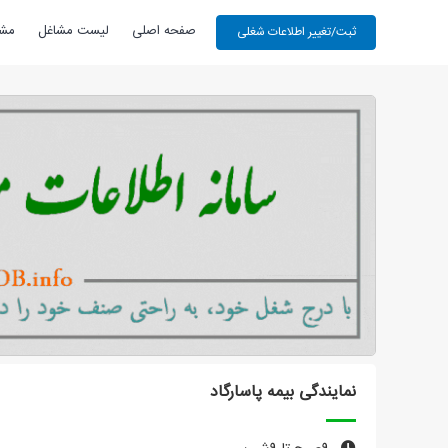
صفحه اصلی
لیست مشاغل
مشا
نمایندگی بیمه پاسارگاد