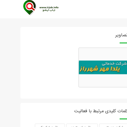
صاویر
لمات کلیدی مرتبط با فعالیت