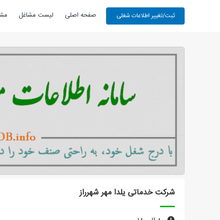
صفحه اصلی
لیست مشاغل
مشا
شرکت خدماتی یلدا مهر شهرراز