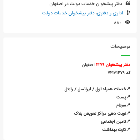
دفتر پیشخوان خدمات دولت در اصفهان
اداری و دفتری
،
دفتر پیشخوان خدمات دولت
۸۸۰
توضیحات
دفتر
پیشخوان
۱۴۷۹
اصفهان
کد ۷۲۱۳۱۴۷۹
📍خدمات همراه اول / ایرانسل / رایتل
📍پست
📍سجام
📍نوبت دهی مراکز تعویض پلاک
📍تامین اجتماعی
📍کارت بهداشت