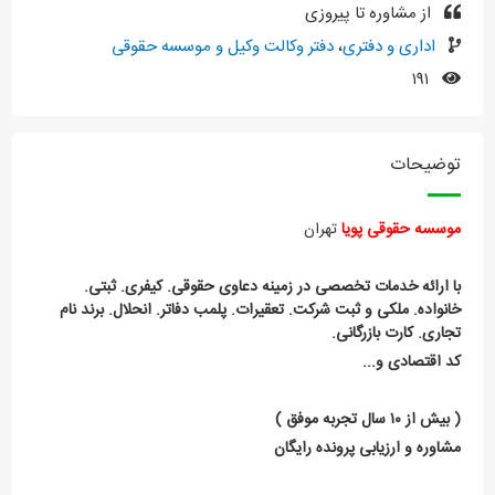
از مشاوره تا پیروزی
اداری و دفتری
،
دفتر وکالت وکیل و موسسه حقوقی
۱۹۱
توضیحات
موسسه حقوقی پویا
تهران
با ارائه خدمات تخصصی در زمینه دعاوی حقوقی. کیفری. ثبتی.
خانواده. ملکی و ثبت شرکت. تعقیرات. پلمب دفاتر. انحلال. برند نام
تجاری. کارت بازرگانی.
کد اقتصادی و...
( بیش از ۱۰ سال تجربه موفق )
مشاوره و ارزیابی پرونده رایگان