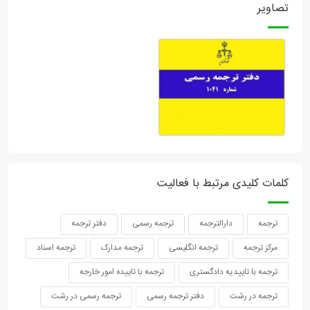
تصاویر
کلمات کلیدی مرتبط با فعالیت
ترجمه
دارالترجمه
ترجمه رسمی
دفتر ترجمه
مرکز ترجمه
ترجمه انگلیسی
ترجمه مدارک
ترجمه اسناد
ترجمه با تاییدیه دادگستری
ترجمه با تاییده امور خارجه
ترجمه در رشت
دفتر ترجمه رسمی
ترجمه رسمی در رشت