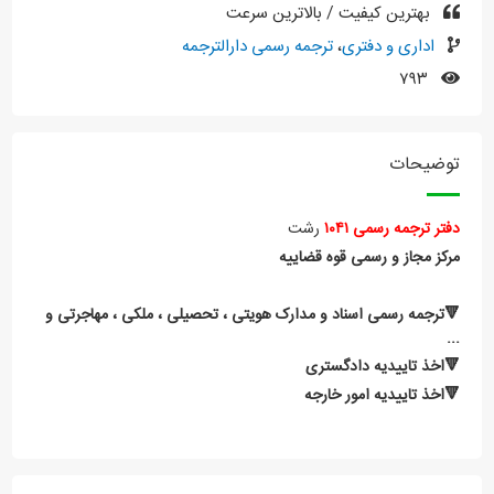
بهترین کیفیت / بالاترین سرعت
اداری و دفتری
،
ترجمه رسمی دارالترجمه
۷۹۳
توضیحات
دفتر ترجمه رسمی ۱۰۴۱
رشت
مرکز مجاز و رسمی قوه قضاییه
🔻ترجمه رسمی اسناد و مدارک هویتی ، تحصیلی ، ملکی ، مهاجرتی و
...
🔻اخذ تاییدیه دادگستری
🔻اخذ تاییدیه امور خارجه