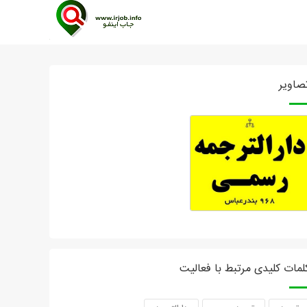
صاویر
لمات کلیدی مرتبط با فعالیت