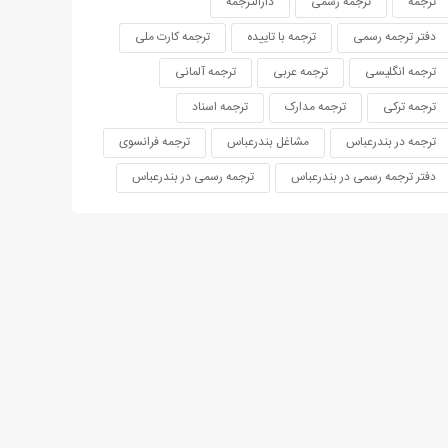
ترجمه
ترجمه رسمی
دارالترجمه
دفتر ترجمه رسمی
ترجمه با تاییده
ترجمه کارت ملی
ترجمه انگلیسی
ترجمه عربی
ترجمه آلمانی
ترجمه ترکی
ترجمه مدارک
ترجمه اسناد
ترجمه در بندرعباس
مشاغل بندرعباس
ترجمه فرانسوی
دفتر ترجمه رسمی در بندرعباس
ترجمه رسمی در بندرعباس