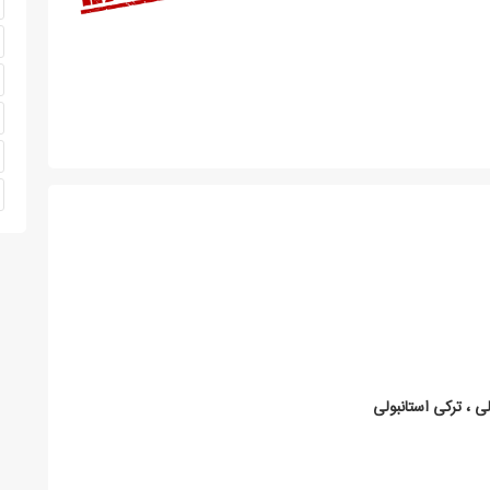
ی ، ترکی استانبولی