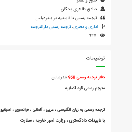
صبح و عصر
صادق طاهری بجگان
ترجمه رسمی با تاییدیه در بندرعباس
اداری و دفتری
،
ترجمه رسمی دارالترجمه
۹۴۷
توضیحات
دفتر ترجمه رسمی 968
بندرعباس
مترجم رسمی قوه قضاییه
ترجمه رسمی به زبان انگلیسی ، عربی ، آلمانی ، فرانسوی ، اسپانیول
با تاییدات دادگستری ، وزارت امور خارجه ، سفارت