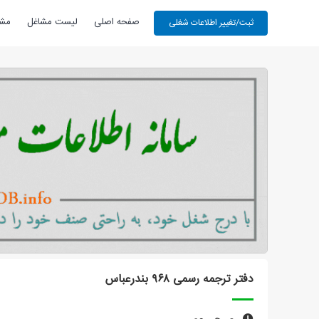
صفحه اصلی
لیست مشاغل
مشا
دفتر ترجمه رسمی ۹۶۸ بندرعباس