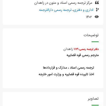
مرکز ترجمه رسمی اسناد و متون در زاهدان
اداری و دفتری
،
ترجمه رسمی دارالترجمه
۱۴۰۲
توضیحات
زاهدان
دفتر ترجمه رسمی ۱۱۷۹
مترجم رسمی قوه قضاییه
ترجمه رسمی اسناد ، مدارک و قراردادها
اخذ تاییده قوه قضاییه و وزارت امور خارجه
تصاویر