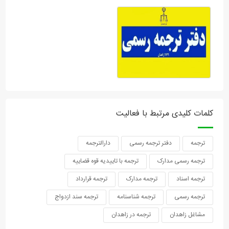
کلمات کلیدی مرتبط با فعالیت
ترجمه
دفتر ترجمه رسمی
دارالترجمه
ترجمه رسمی مدارک
ترجمه با تاییدیه قوه قضاییه
ترجمه اسناد
ترجمه مدارک
ترجمه قرارداد
ترجمه رسمی
ترجمه شناسنامه
ترجمه سند ازدواج
مشاغل زاهدان
ترجمه در زاهدان