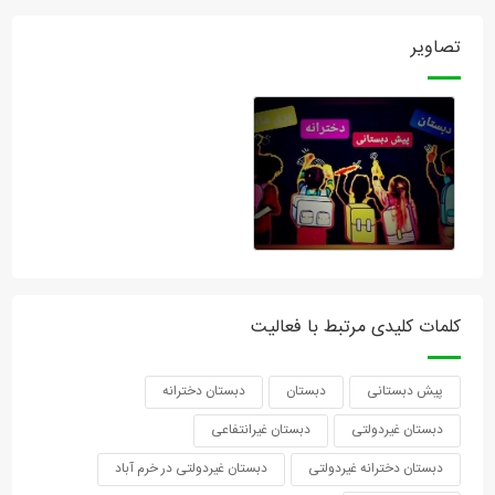
تصاویر
کلمات کلیدی مرتبط با فعالیت
پیش دبستانی
دبستان
دبستان دخترانه
دبستان غیردولتی
دبستان غیرانتفاعی
دبستان دخترانه غیردولتی
دبستان غیردولتی در خرم آباد