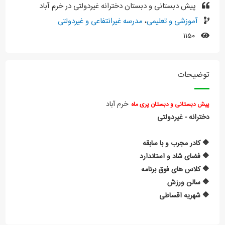
پیش دبستانی و دبستان دخترانه غیردولتی در خرم آباد
آموزشی و تعلیمی
،
مدرسه غیرانتفاعی و غیردولتی
۱۱۵۰
توضیحات
خرم آباد
پیش دبستانی و دبستان پری ماه
دخترانه - غیردولتی
🔶 کادر مجرب و با سابقه
🔶 فضای شاد و استاندارد
🔶 کلاس های فوق برنامه
🔶 سالن ورزش
🔶 شهریه اقساطی