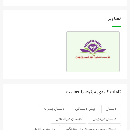
تصاویر
کلمات کلیدی مرتبط با فعالیت
دبستان
پیش دبستانی
دبستان پسرانه
دبستان غیردولتی
دبستان غیرانتفاعی
دبستان پسرانه غیردولتی در هشتگرد
مدرسه غیرانتفاعی