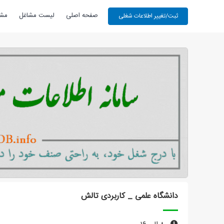
صفحه اصلی
لیست مشاغل
مشا
دانشگاه علمی _ کاربردی تالش