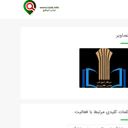
صاویر
لمات کلیدی مرتبط با فعالیت