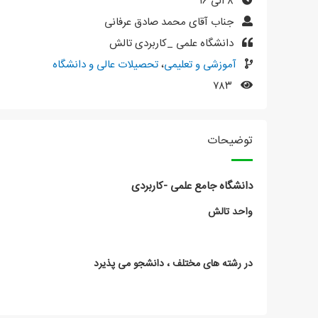
۸ الی ۱۶
جناب آقای محمد صادق عرفانی
دانشگاه علمی _کاربردی تالش
آموزشی و تعلیمی
،
تحصیلات عالی و دانشگاه
۷۸۳
توضیحات
دانشگاه جامع علمی -کاربردی
واحد تالش
در رشته های مختلف ، دانشجو می پذیرد