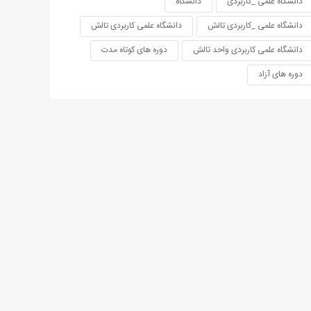
دانشگاه علمی _کاربردی
دانشگاه
دانشگاه علمی _کاربردی تالش
دانشگاه علمی کاربردی تالش
دانشگاه علمی کاربردی واحد تالش
دوره های کوتاه مدت
دوره های آزاد