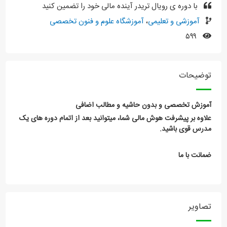
با دوره ی رویال تریدر آینده مالی خود را تضمین کنید
آموزشی و تعلیمی
،
آموزشگاه علوم و فنون تخصصی
۵۹۹
توضیحات
آموزش تخصصی و بدون حاشیه و مطالب اضافی
علاوه بر پیشرفت هوش مالی شما، میتوانید بعد از اتمام دوره های یک
مدرس قوی باشید.
ضمانت با ما
تصاویر