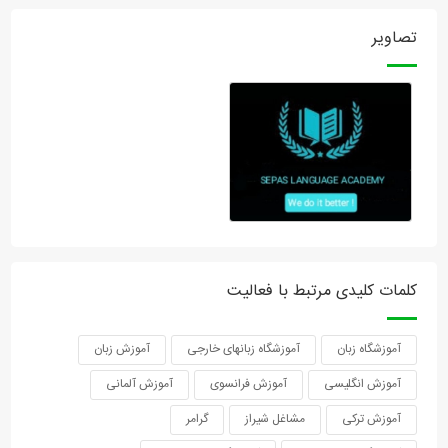
تصاویر
کلمات کلیدی مرتبط با فعالیت
آموزشگاه زبان
آموزشگاه زبانهای خارجی
آموزش زبان
آموزش انگلیسی
آموزش فرانسوی
آموزش آلمانی
آموزش ترکی
مشاغل شیراز
گرامر