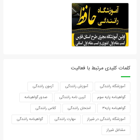
کلمات کلیدی مرتبط با فعالیت
آموزشگاه رانندگی
آموزش رانندگی
آزمون رانندگی
گواهینامه پایه سوم
آیین نامه رانندگی
صدور گواهینامه
گواهینامه پایه۳
امتحان رانندگی
کلاس رانندگی
آموزشگاه رانندگی در شیراز
مهارت رانندگی
گواهینامه رانندگی
مشاغل شیراز