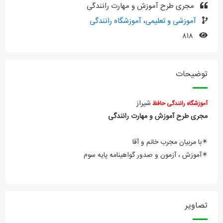
مجری طرح آموزش و مهارت رانندگی
آموزشی و تعلیمی
،
آموزشگاه رانندگی
۸۱۸
توضیحات
شیراز
آموزشگاه رانندگی حافظ
مجری طرح آموزش و مهارت رانندگی
✴️با مربیان مجرب خانم و آقا
✴️آموزش ، آزمون و صدور گواهینامه پایه سوم
تصاویر