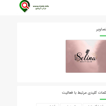
صاویر
لمات کلیدی مرتبط با فعالیت