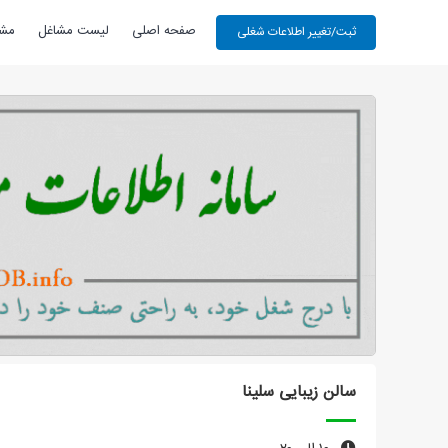
صفحه اصلی
لیست مشاغل
مشا
سالن زیبایی سلینا